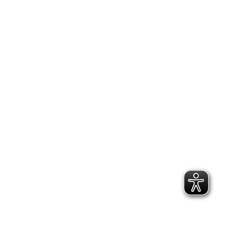
2.300 Follower