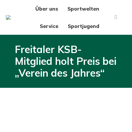
Über uns
Sportwelten
Search:
Service
Sportjugend
Freitaler KSB-
Mitglied holt Preis bei
„Verein des Jahres“