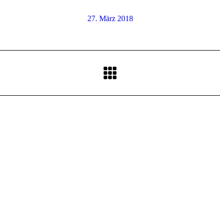
27. März 2018
Nächster
Beitrag: