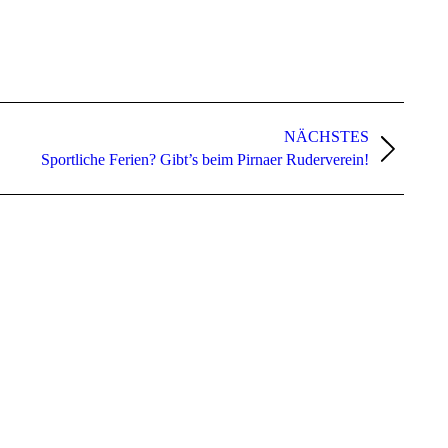
NÄCHSTES
Sportliche Ferien? Gibt’s beim Pirnaer Ruderverein!