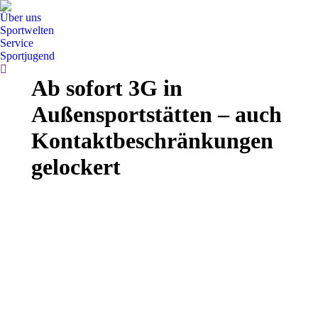
Über uns
Sportwelten
Service
Sportjugend
Search:
Ab sofort 3G in
Außensportstätten – auch
Kontaktbeschränkungen
gelockert