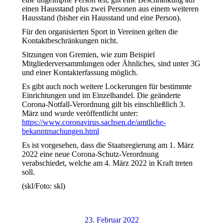
einen Hausstand plus zwei Personen aus einem weiteren
Hausstand (bisher ein Hausstand und eine Person).
Für den organisierten Sport in Vereinen gelten die
Kontaktbeschränkungen nicht.
Sitzungen von Gremien, wie zum Beispiel
Mitgliederversammlungen oder Ähnliches, sind unter 3G
und einer Kontakterfassung möglich.
Es gibt auch noch weitere Lockerungen für bestimmte
Einrichtungen und im Einzelhandel. Die geänderte
Corona-Notfall-Verordnung gilt bis einschließlich 3.
März und wurde veröffentlicht unter:
https://www.coronavirus.sachsen.de/amtliche-
bekanntmachungen.html
Es ist vorgesehen, dass die Staatsregierung am 1. März
2022 eine neue Corona-Schutz-Verordnung
verabschiedet, welche am 4. März 2022 in Kraft treten
soll.
(skl/Foto: skl)
23. Februar 2022