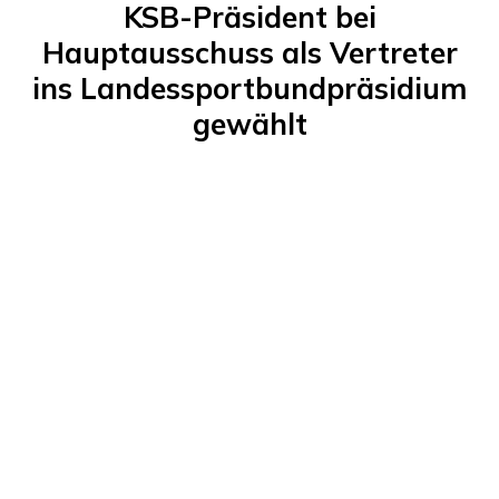
KSB-Präsident bei
Hauptausschuss als Vertreter
ins Landessportbundpräsidium
gewählt