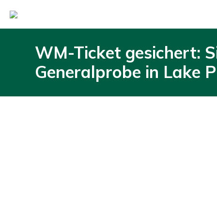
WM-Ticket gesichert: S
Generalprobe in Lake P