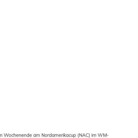
genen Wochenende am Nordamerikacup (NAC) im WM-