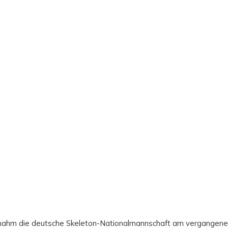
er nahm die deutsche Skeleton-Nationalmannschaft am vergan