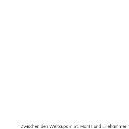
Zwischen den Weltcups in St. Moritz und Lillehamm