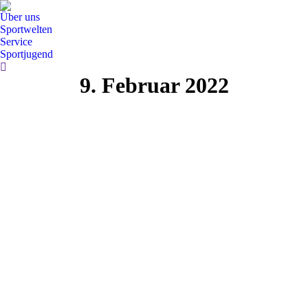
Über uns
Sportwelten
Service
Sportjugend
Search:
9. Februar 2022