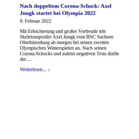
Nach doppeltem Corona-Schock: Axel
Jungk startet bei Olympia 2022
9. Februar 2022
Mit Erleichterung und großer Vorfreude tritt
Skeletonsportler Axel Jungk vom BSC Sachsen
Oberbärenburg ab morgen bei seinen zweiten
Olympischen Winterspielen an. Nach seinen
Corona-Schocks und zuletzt negativen Tests durfte
der…
Weiterlesen...