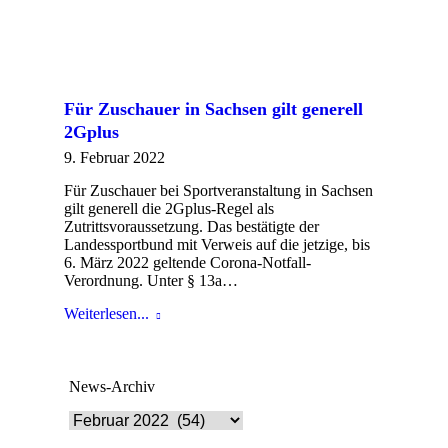
Für Zuschauer in Sachsen gilt generell
2Gplus
9. Februar 2022
Für Zuschauer bei Sportveranstaltung in Sachsen
gilt generell die 2Gplus-Regel als
Zutrittsvoraussetzung. Das bestätigte der
Landessportbund mit Verweis auf die jetzige, bis
6. März 2022 geltende Corona-Notfall-
Verordnung. Unter § 13a…
Weiterlesen...
News-Archiv
News-
Archiv