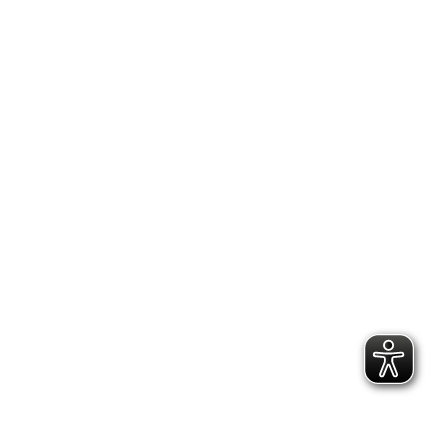
2.300 Follower