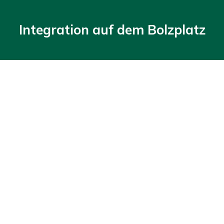
Integration auf dem Bolzplatz