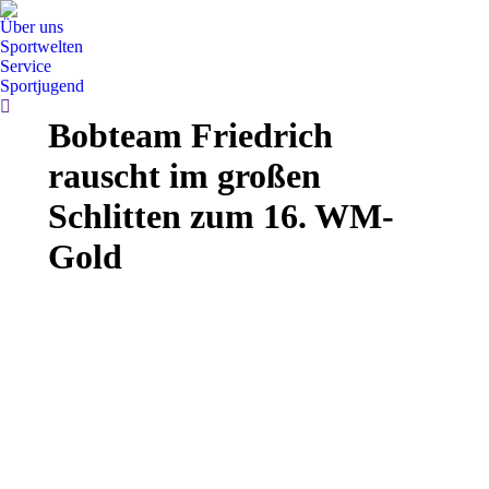
Über uns
Sportwelten
Service
Sportjugend
Search:
Bobteam Friedrich
rauscht im großen
Schlitten zum 16. WM-
Gold